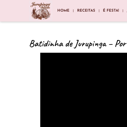
HOME
RECEITAS
É FESTA!
Batidinha de Jurupinga – Por