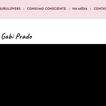
JURULOVERS
CONSUMO CONSCIENTE
NA MÍDIA
CONTA
 Gabi Prado