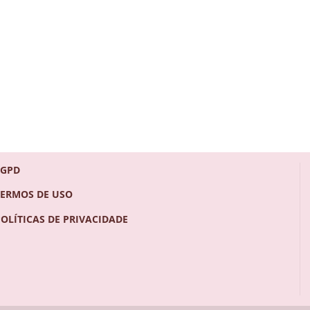
LGPD
TERMOS DE USO
POLÍTICAS DE PRIVACIDADE