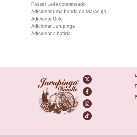
Passar Leite condensado
Adicionar uma banda do Maracujá
Adicionar Gelo
Adicionar Jurupinga
Adicionar a batida