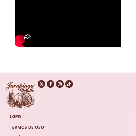
LGPD
TERMOS DE USO