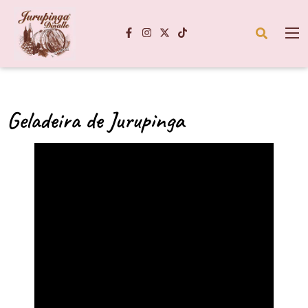
Geladeira de Jurupinga