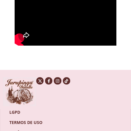
LGPD
TERMOS DE USO