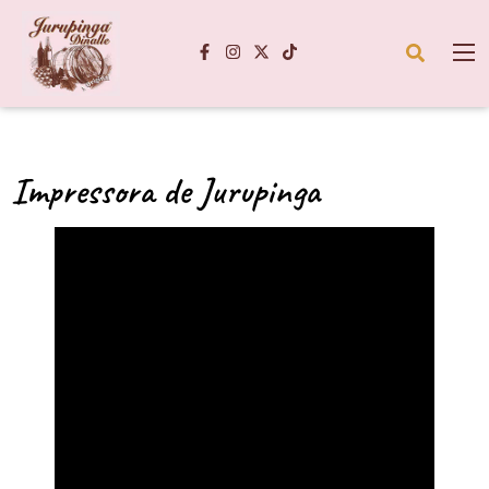
Impressora de Jurupinga