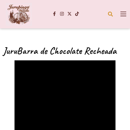
JuruBarra de Chocolate Recheada