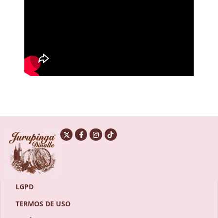
LGPD
TERMOS DE USO