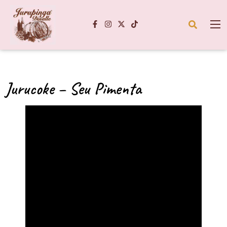
Jurucoke – Seu Pimenta