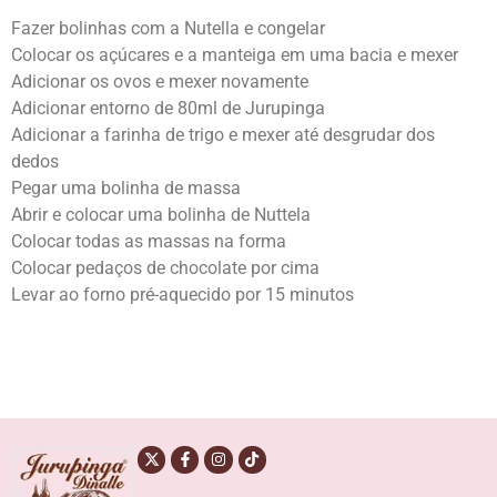
Fazer bolinhas com a Nutella e congelar
Colocar os açúcares e a manteiga em uma bacia e mexer
Adicionar os ovos e mexer novamente
Adicionar entorno de 80ml de Jurupinga
Adicionar a farinha de trigo e mexer até desgrudar dos
dedos
Pegar uma bolinha de massa
Abrir e colocar uma bolinha de Nuttela
Colocar todas as massas na forma
Colocar pedaços de chocolate por cima
Levar ao forno pré-aquecido por 15 minutos