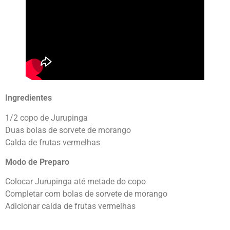
Ingredientes
1/2 copo de Jurupinga
Duas bolas de sorvete de morango
Calda de frutas vermelhas
Modo de Preparo
Colocar Jurupinga até metade do copo
Completar com bolas de sorvete de morango
Adicionar calda de frutas vermelhas