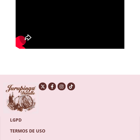
LGPD
TERMOS DE USO