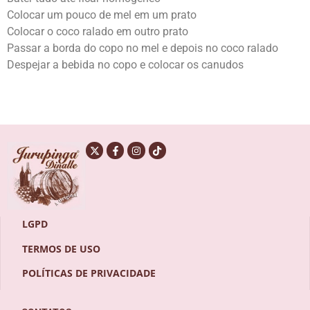
Colocar um pouco de mel em um prato
Colocar o coco ralado em outro prato
Passar a borda do copo no mel e depois no coco ralado
Despejar a bebida no copo e colocar os canudos
LGPD
TERMOS DE USO
POLÍTICAS DE PRIVACIDADE