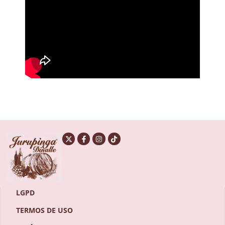
LGPD
TERMOS DE USO