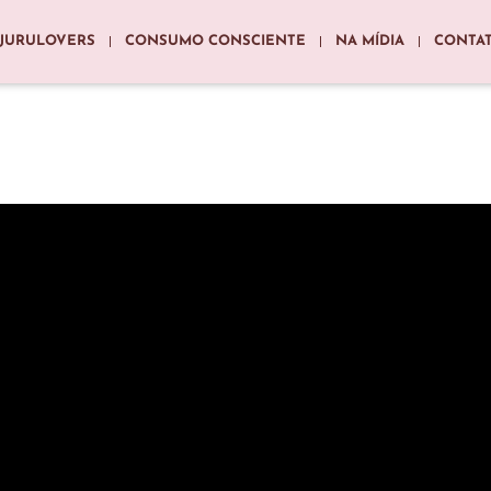
JURULOVERS
CONSUMO CONSCIENTE
NA MÍDIA
CONTA