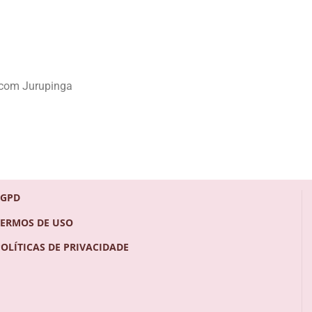
 com Jurupinga
LGPD
TERMOS DE USO
POLÍTICAS DE PRIVACIDADE