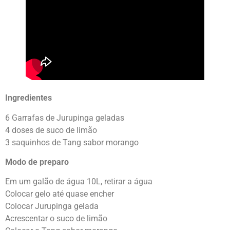
Ingredientes
6 Garrafas de Jurupinga geladas
4 doses de suco de limão
3 saquinhos de Tang sabor morango
Modo de preparo
Em um galão de água 10L, retirar a água
Colocar gelo até quase encher
Colocar Jurupinga gelada
Acrescentar o suco de limão