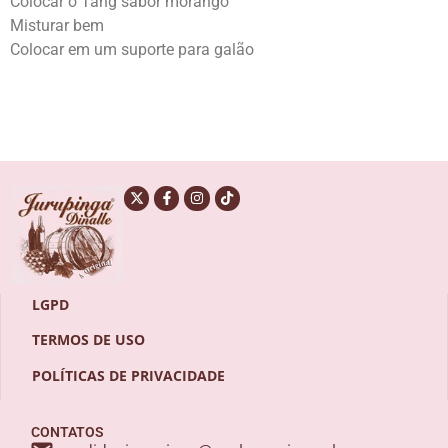
Colocar o Tang sabor morango
Misturar bem
Colocar em um suporte para galão
LGPD
TERMOS DE USO
POLÍTICAS DE PRIVACIDADE
CONTATOS