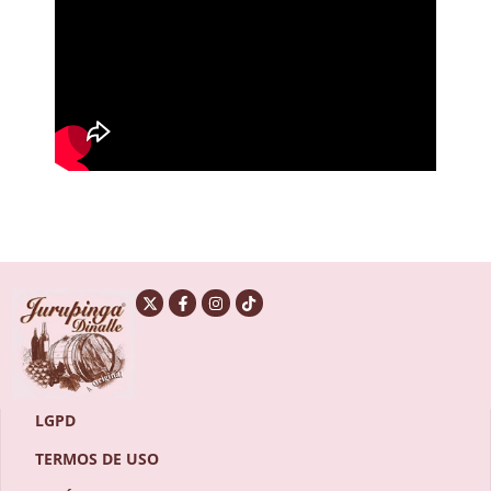
LGPD
TERMOS DE USO