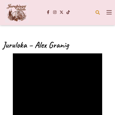
Juruloka – Alex Granig