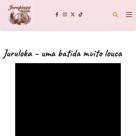
Juruloka – uma batida muito louca