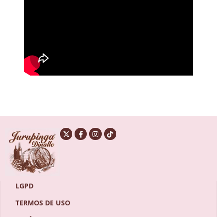
LGPD
TERMOS DE USO