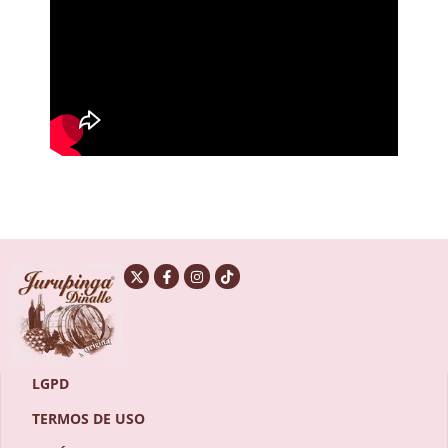
LGPD
TERMOS DE USO