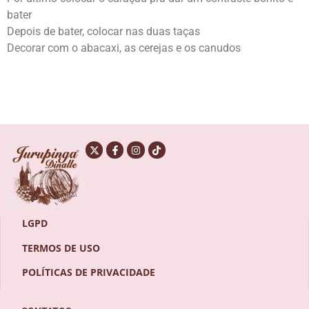
bater
Depois de bater, colocar nas duas taças
Decorar com o abacaxi, as cerejas e os canudos
LGPD
TERMOS DE USO
POLÍTICAS DE PRIVACIDADE