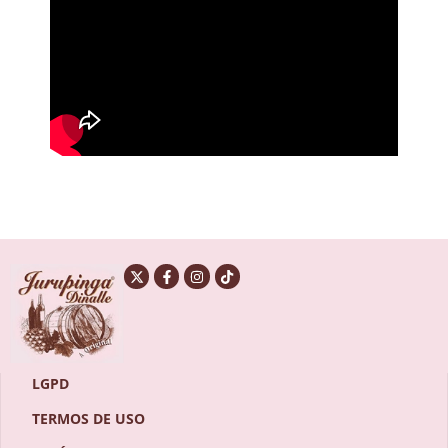
LGPD
TERMOS DE USO