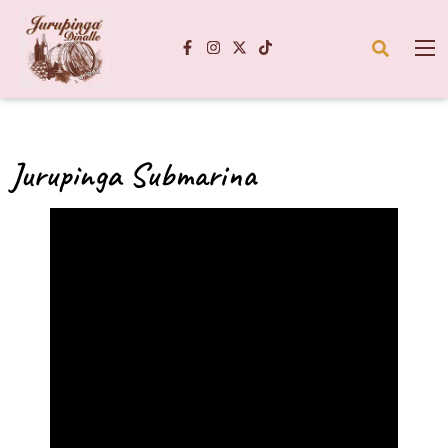
Jurupinga Submarina