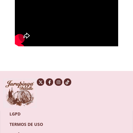
LGPD
TERMOS DE USO