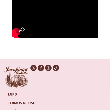
LGPD
TERMOS DE USO