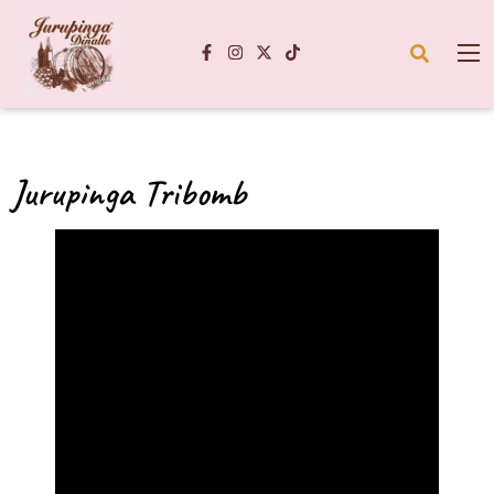
Jurupinga Tribomb