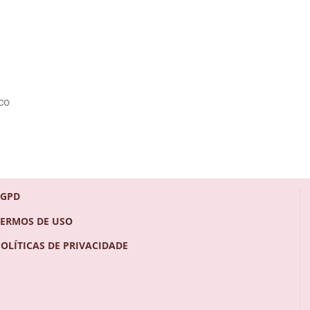
co
LGPD
TERMOS DE USO
POLÍTICAS DE PRIVACIDADE