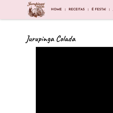
HOME
RECEITAS
É FESTA!
Jurupinga Colada