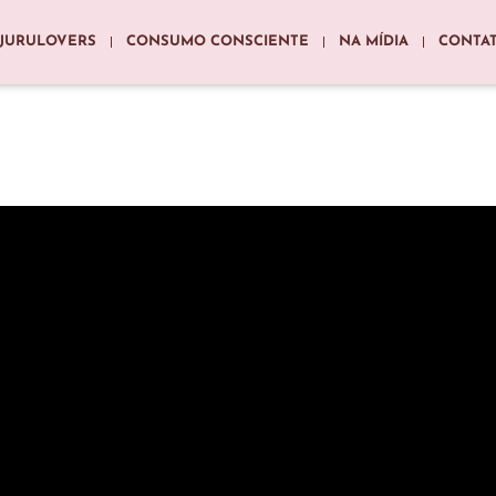
JURULOVERS
CONSUMO CONSCIENTE
NA MÍDIA
CONTA