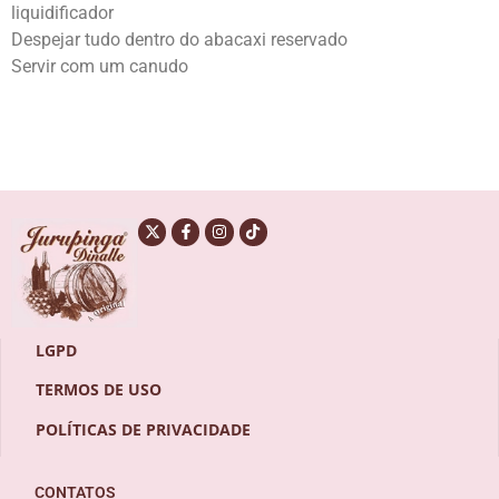
liquidificador
Despejar tudo dentro do abacaxi reservado
Servir com um canudo
LGPD
TERMOS DE USO
POLÍTICAS DE PRIVACIDADE
CONTATOS