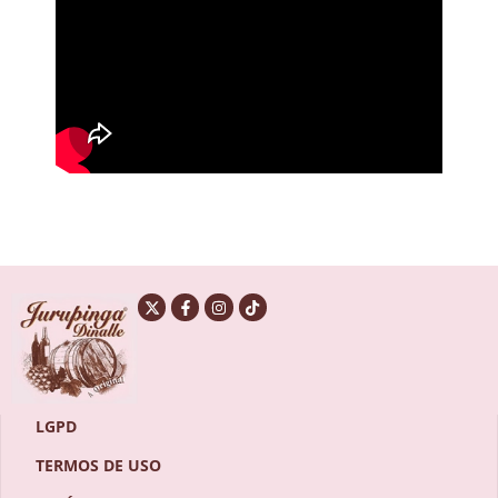
LGPD
TERMOS DE USO