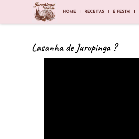
HOME
RECEITAS
É FESTA!
Lasanha de Jurupinga ?