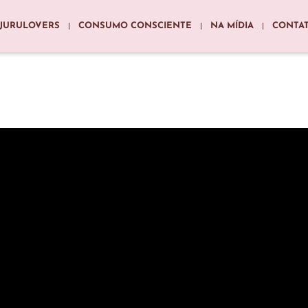
JURULOVERS
CONSUMO CONSCIENTE
NA MÍDIA
CONTA