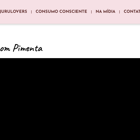
JURULOVERS
CONSUMO CONSCIENTE
NA MÍDIA
CONTA
com Pimenta