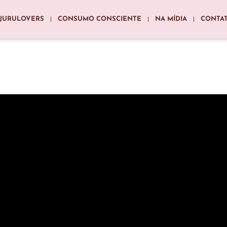
JURULOVERS
CONSUMO CONSCIENTE
NA MÍDIA
CONTA