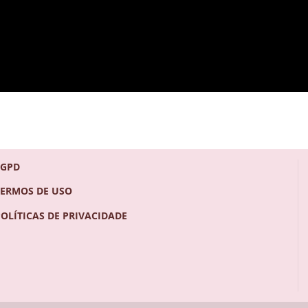
LGPD
TERMOS DE USO
POLÍTICAS DE PRIVACIDADE