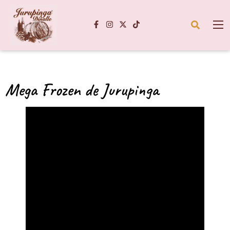
Mega Frozen de Jurupinga