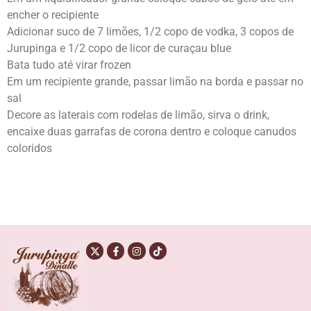
encher o recipiente
Adicionar suco de 7 limões, 1/2 copo de vodka, 3 copos de
Jurupinga e 1/2 copo de licor de curaçau blue
Bata tudo até virar frozen
Em um recipiente grande, passar limão na borda e passar no
sal
Decore as laterais com rodelas de limão, sirva o drink,
encaixe duas garrafas de corona dentro e coloque canudos
coloridos