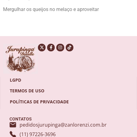
Mergulhar os queijos no melaço e aproveitar
LGPD
TERMOS DE USO
POLÍTICAS DE PRIVACIDADE
CONTATOS
pedidosjurupinga@zanlorenzi.com.br
(11) 97226-3696