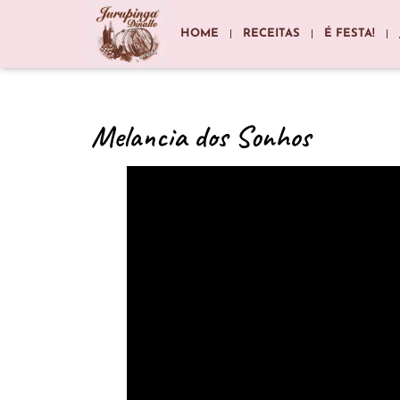
HOME
RECEITAS
É FESTA!
Melancia dos Sonhos