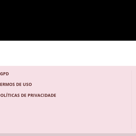
LGPD
TERMOS DE USO
POLÍTICAS DE PRIVACIDADE