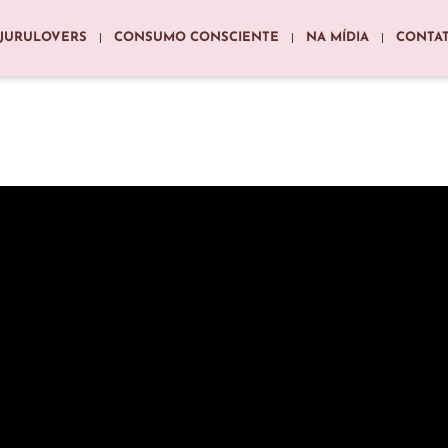
JURULOVERS
CONSUMO CONSCIENTE
NA MÍDIA
CONTA