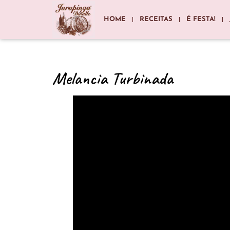
HOME
RECEITAS
É FESTA!
Melancia Turbinada