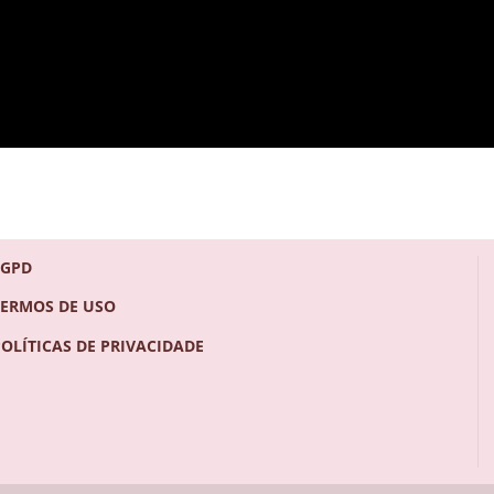
LGPD
TERMOS DE USO
POLÍTICAS DE PRIVACIDADE