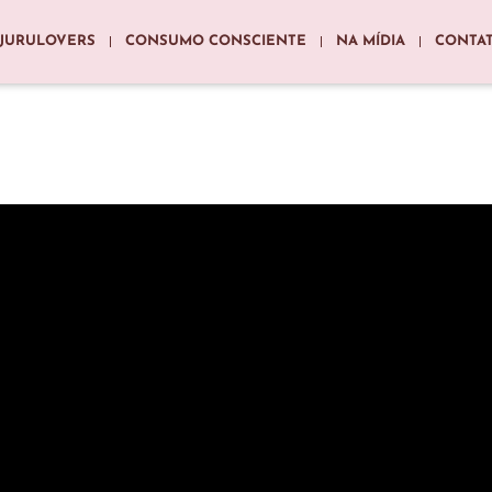
JURULOVERS
CONSUMO CONSCIENTE
NA MÍDIA
CONTA