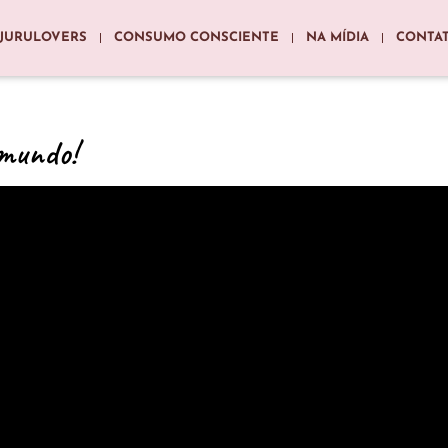
JURULOVERS
CONSUMO CONSCIENTE
NA MÍDIA
CONTA
 mundo!