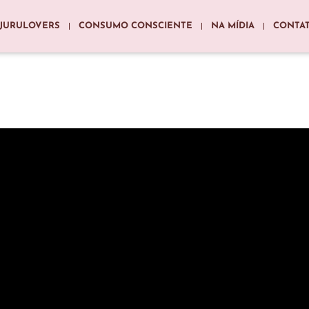
JURULOVERS
CONSUMO CONSCIENTE
NA MÍDIA
CONTA