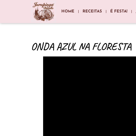
HOME
RECEITAS
É FESTA!
ONDA AZUL NA FLORESTA