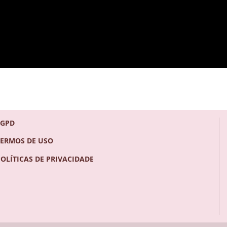
LGPD
TERMOS DE USO
POLÍTICAS DE PRIVACIDADE