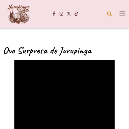
Ovo Surpresa de Jurupinga