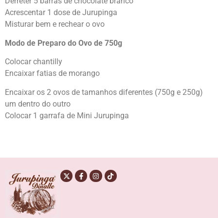
Derreter 5 barras de chocolate branco
Acrescentar 1 dose de Jurupinga
Misturar bem e rechear o ovo
Modo de Preparo do Ovo de 750g
Colocar chantilly
Encaixar fatias de morango
Encaixar os 2 ovos de tamanhos diferentes (750g e 250g)
um dentro do outro
Colocar 1 garrafa de Mini Jurupinga