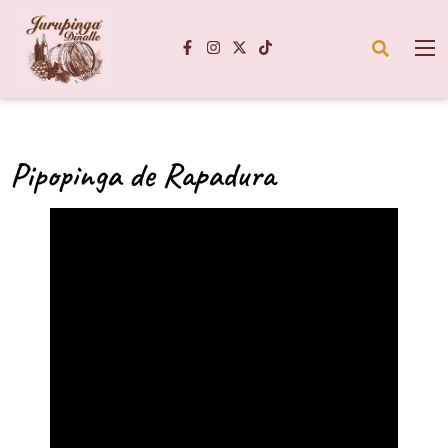
Pipopinga de Rapadura