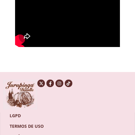
LGPD
TERMOS DE USO