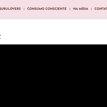
JURULOVERS
CONSUMO CONSCIENTE
NA MÍDIA
CONTA