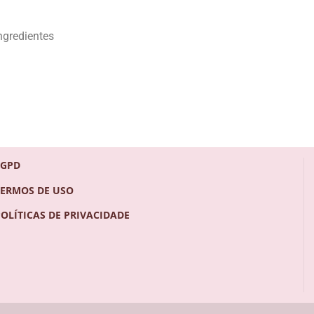
ngredientes
LGPD
TERMOS DE USO
POLÍTICAS DE PRIVACIDADE