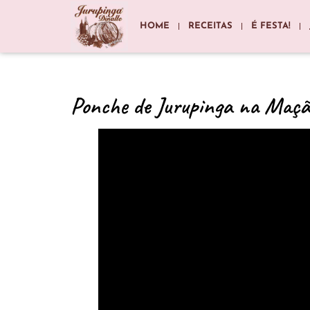
HOME
RECEITAS
É FESTA!
Ponche de Jurupinga na Maçã