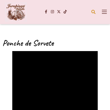
Ponche de Sorvete