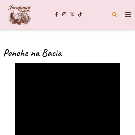
Ponche na Bacia