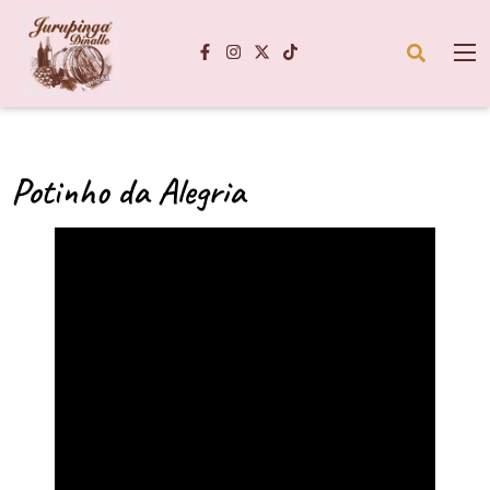
Potinho da Alegria