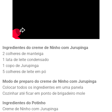
Ingredientes do creme de Ninho com Jurupinga
2 colheres de manteiga
1 lata de leite condensado
1 copo de Jurupinga
5 colheres de leite em pó
Modo de preparo do creme de Ninho com Jurupinga
Colocar todos os ingredientes em uma panela
Cozinhar até ficar em ponto de brigadeiro mole
Ingredientes do Potinho
Creme de Ninho com Jurupinga