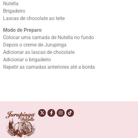
Nutella
Brigadeiro
Lascas de chocolate ao leite
Modo de Preparo
Colocar uma camada de Nutella no fundo
Depois o creme de Jurupinga
Adicionar as lascas de chocolate
Adicionar o brigadeiro
Repetir as camadas anteriores até a borda