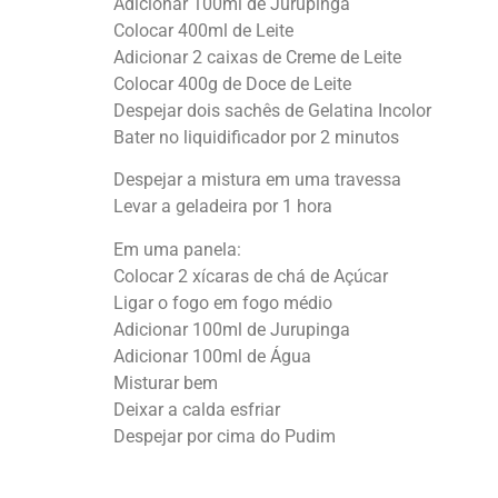
Adicionar 100ml de Jurupinga
Colocar 400ml de Leite
Adicionar 2 caixas de Creme de Leite
Colocar 400g de Doce de Leite
Despejar dois sachês de Gelatina Incolor
Bater no liquidificador por 2 minutos
Despejar a mistura em uma travessa
Levar a geladeira por 1 hora
Em uma panela:
Colocar 2 xícaras de chá de Açúcar
Ligar o fogo em fogo médio
Adicionar 100ml de Jurupinga
Adicionar 100ml de Água
Misturar bem
Deixar a calda esfriar
Despejar por cima do Pudim