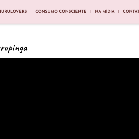
JURULOVERS
CONSUMO CONSCIENTE
NA MÍDIA
CONTA
urupinga