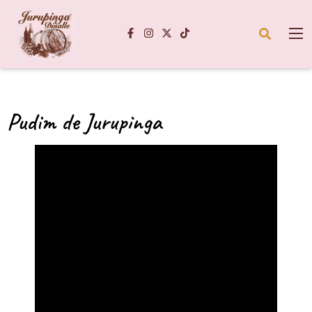
Pudim de Jurupinga