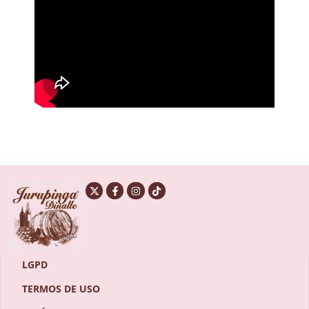
LGPD
TERMOS DE USO