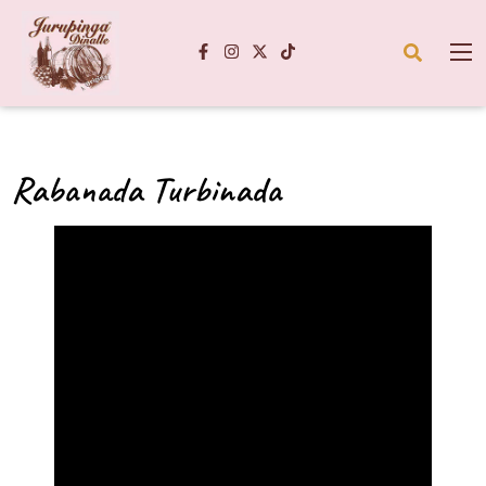
Rabanada Turbinada