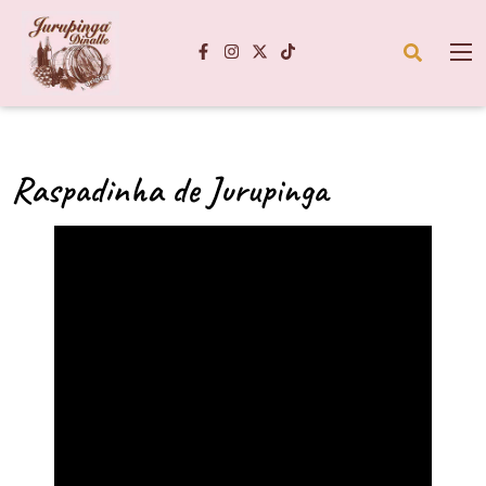
Raspadinha de Jurupinga