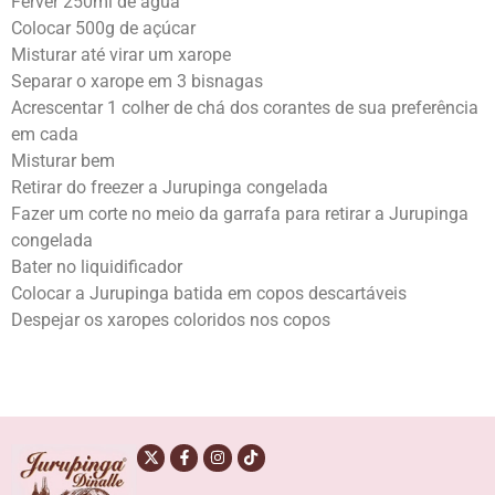
Ferver 250ml de água
Colocar 500g de açúcar
Misturar até virar um xarope
Separar o xarope em 3 bisnagas
Acrescentar 1 colher de chá dos corantes de sua preferência
em cada
Misturar bem
Retirar do freezer a Jurupinga congelada
Fazer um corte no meio da garrafa para retirar a Jurupinga
congelada
Bater no liquidificador
Colocar a Jurupinga batida em copos descartáveis
Despejar os xaropes coloridos nos copos