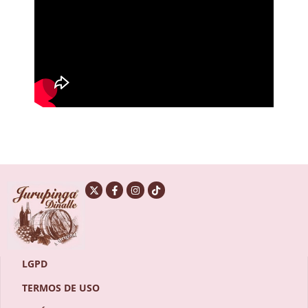
LGPD
TERMOS DE USO