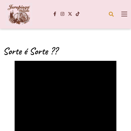
Sorte é Sorte ??