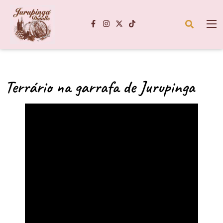
Terrário na garrafa de Jurupinga