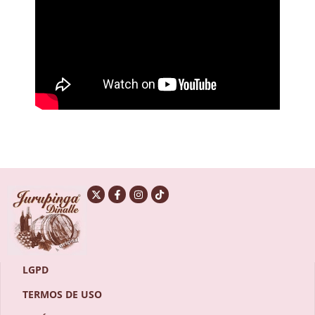
LGPD
TERMOS DE USO