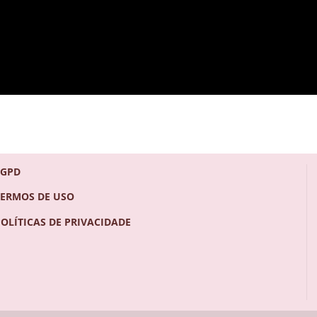
LGPD
TERMOS DE USO
POLÍTICAS DE PRIVACIDADE