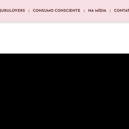
JURULOVERS
CONSUMO CONSCIENTE
NA MÍDIA
CONTA